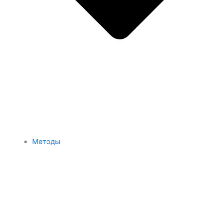
Методы