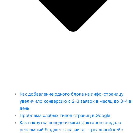
Как добавление одного блока на инфо-страницу
увеличило конверсию с 2–3 заявок в месяц до 3–4 в
день
Проблема слабых типов страниц в Google
Как накрутка поведенческих факторов съедала
рекламный бюджет заказчика — реальный кейс