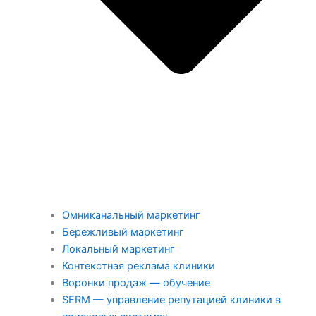
Омниканальный маркетинг
Бережливый маркетинг
Локальный маркетинг
Контекстная реклама клиники
Воронки продаж — обучение
SERM — управление репутацией клиники в