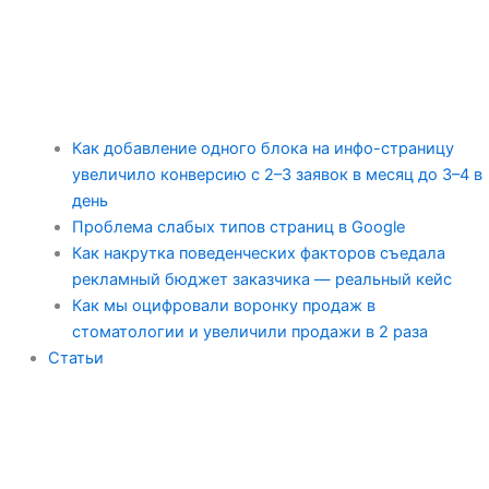
Как добавление одного блока на инфо-страницу
увеличило конверсию с 2–3 заявок в месяц до 3–4 в
день
Проблема слабых типов страниц в Google
Как накрутка поведенческих факторов съедала
рекламный бюджет заказчика — реальный кейс
Как мы оцифровали воронку продаж в
стоматологии и увеличили продажи в 2 раза
Статьи