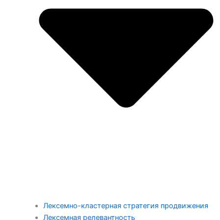
Лексемно-кластерная стратегия продвижения
Лексемная релевантность