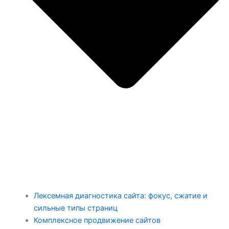
Лексемная диагностика сайта: фокус, сжатие и
сильные типы страниц
Комплексное продвижение сайтов