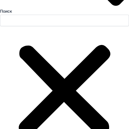
Поиск