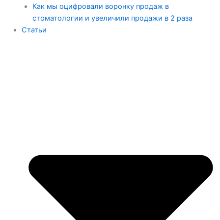
Как мы оцифровали воронку продаж в
стоматологии и увеличили продажи в 2 раза
Статьи