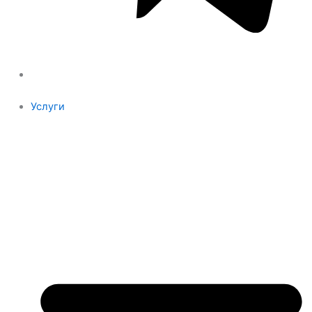
Услуги