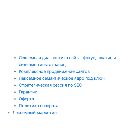
Лексемная диагностика сайта: фокус, сжатие и
сильные типы страниц
Комплексное продвижение сайтов
Лексемное семантическое ядро под ключ
Стратегическая сессия по SEO
Гарантии
Оферта
Политика возврата
Лексемный маркетинг