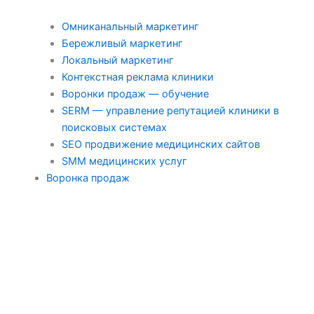
Омниканальный маркетинг
Бережливый маркетинг
Локальный маркетинг
Контекстная реклама клиники
Воронки продаж — обучение
SERM — управление репутацией клиники в
поисковых системах
SEO продвижение медицинских сайтов
SMM медицинских услуг
Воронка продаж