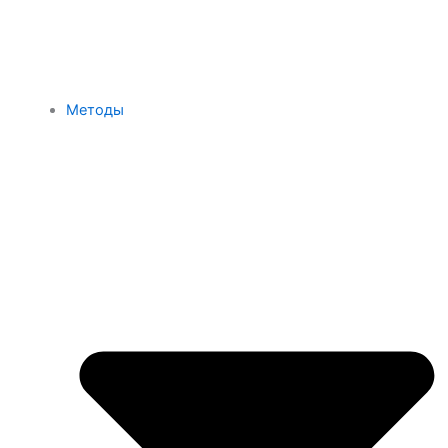
Методы