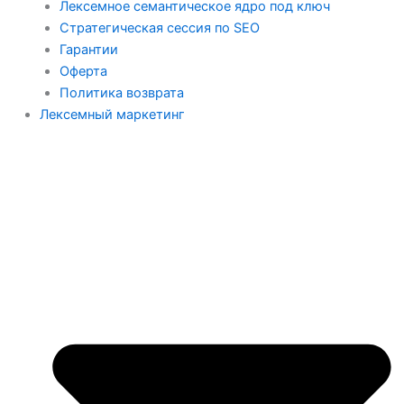
Лексемное семантическое ядро под ключ
Стратегическая сессия по SEO
Гарантии
Оферта
Политика возврата
Лексемный маркетинг