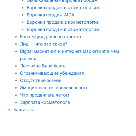
Омниканальная воронка продаж
Воронка продаж в стоматологии
Воронка продаж AIDA
Воронки продаж в косметологии
Воронка продаж в стоматологии
Концепция длинного хвоста
Лид — что это такое?
Digital маркетинг и интернет маркетинг в чем
разница
Лестница Бена Ханта
Ограничивающие убеждения
Отсутствие знаний
Эмоциональная вовлечённость
Что продвигать летом
Зарплата косметолога
Контакты