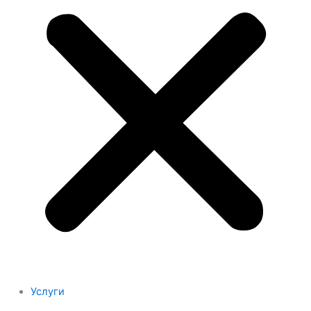
Услуги