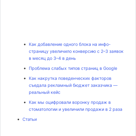
Как добавление одного блока на инфо-
страницу увеличило конверсию с 2–3 заявок
в месяц до 3–4 в день
Проблема слабых типов страниц в Google
Как накрутка поведенческих факторов
съедала рекламный бюджет заказчика —
реальный кейс
Как мы оцифровали воронку продаж в
стоматологии и увеличили продажи в 2 раза
Статьи