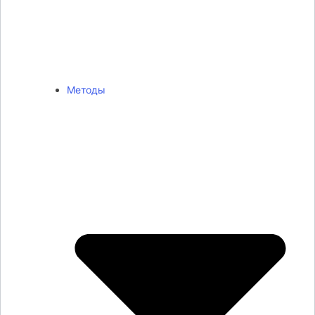
Методы