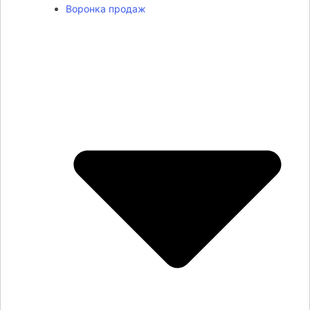
Воронка продаж