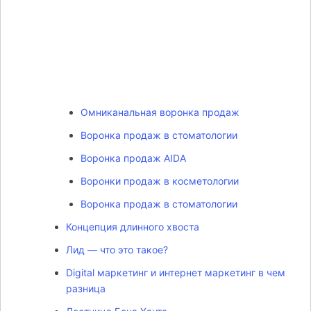
Омниканальная воронка продаж
Воронка продаж в стоматологии
Воронка продаж AIDA
Воронки продаж в косметологии
Воронка продаж в стоматологии
Концепция длинного хвоста
Лид — что это такое?
Digital маркетинг и интернет маркетинг в чем
разница