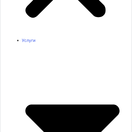
Услуги