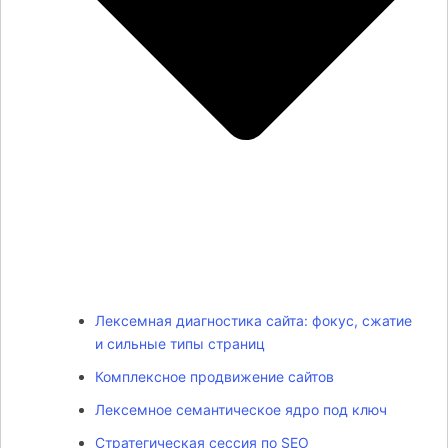
Лексемная диагностика сайта: фокус, сжатие
и сильные типы страниц
Комплексное продвижение сайтов
Лексемное семантическое ядро под ключ
Стратегическая сессия по SEO