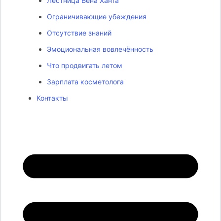
Лестница Бена Ханта
Ограничивающие убеждения
Отсутствие знаний
Эмоциональная вовлечённость
Что продвигать летом
Зарплата косметолога
Контакты