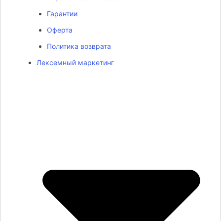
Гарантии
Оферта
Политика возврата
Лексемный маркетинг