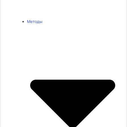
Методы