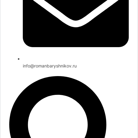
info@romanbaryshnikov.ru