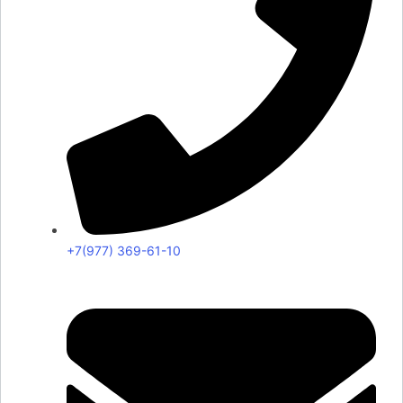
+7(977) 369-61-10