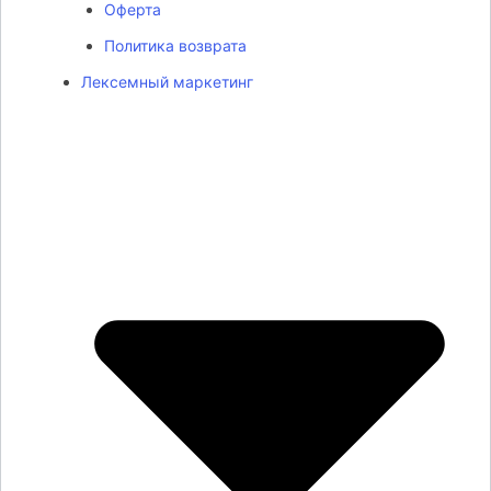
Оферта
Политика возврата
Лексемный маркетинг