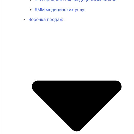
SMM медицинских услуг
Воронка продаж