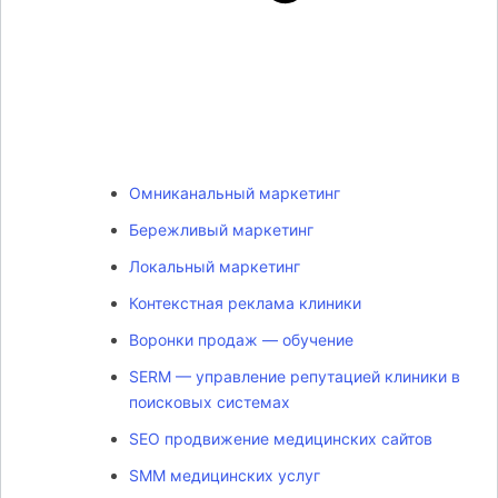
Омниканальный маркетинг
Бережливый маркетинг
Локальный маркетинг
Контекстная реклама клиники
Воронки продаж — обучение
SERM — управление репутацией клиники в
поисковых системах
SEO продвижение медицинских сайтов
SMM медицинских услуг