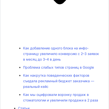
Как добавление одного блока на инфо-
страницу увеличило конверсию с 2–3 заявок
в месяц до 3–4 в день
Проблема слабых типов страниц в Google
Как накрутка поведенческих факторов
съедала рекламный бюджет заказчика —
реальный кейс
Как мы оцифровали воронку продаж в
стоматологии и увеличили продажи в 2 раза
Статьи