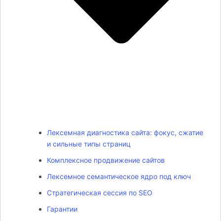
Лексемная диагностика сайта: фокус, сжатие
и сильные типы страниц
Комплексное продвижение сайтов
Лексемное семантическое ядро под ключ
Стратегическая сессия по SEO
Гарантии