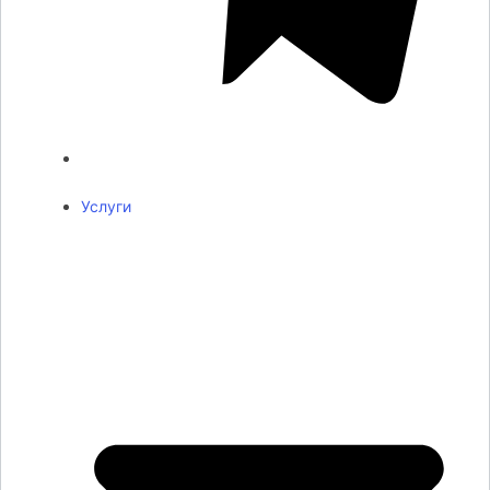
Услуги