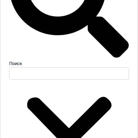
Поиск