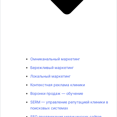
Омниканальный маркетинг
Бережливый маркетинг
Локальный маркетинг
Контекстная реклама клиники
Воронки продаж — обучение
SERM — управление репутацией клиники в
поисковых системах
SEO продвижение медицинских сайтов